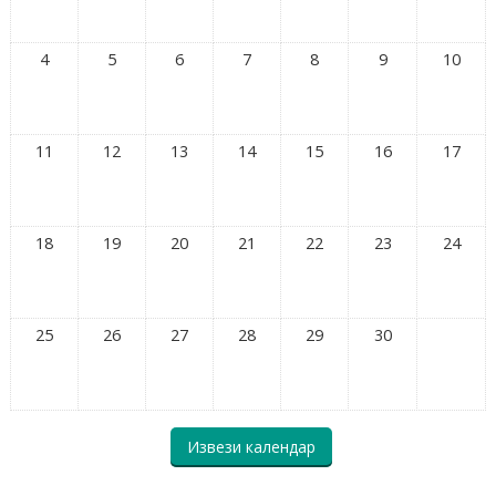
4
5
6
7
8
9
10
11
12
13
14
15
16
17
18
19
20
21
22
23
24
25
26
27
28
29
30