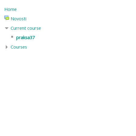
Home
Novosti
Current course
praksa37
Courses