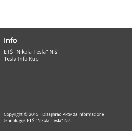
Info
ETŠ "Nikola Tesla" Niš
Tesla Info Kup
Copyright © 2015 - Dizajnirao
Aktiv za informacione
tehnologije ETŠ "Nikola Tesla" Niš
.