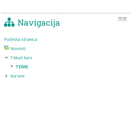
Navigacija
Početna stranica
Novosti
Tekući kurs
TDMS
Kursevi