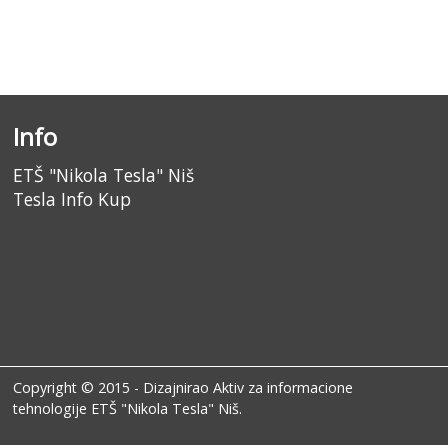
Info
ETŠ "Nikola Tesla" Niš
Tesla Info Kup
Copyright © 2015 - Dizajnirao
Aktiv za informacione
tehnologije ETŠ "Nikola Tesla" Niš
.